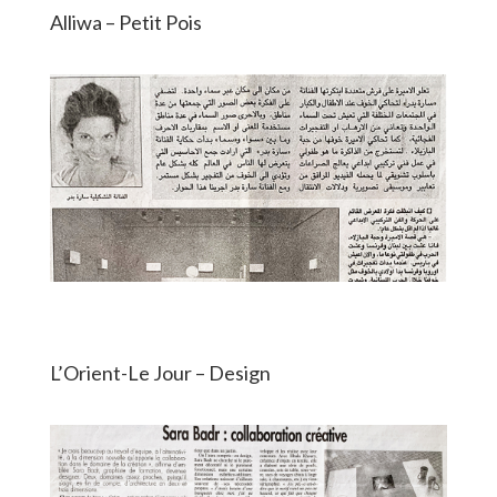
Alliwa – Petit Pois
L’Orient-Le Jour – Design