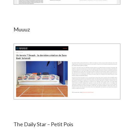
Muuuz
The Daily Star – Petit Pois