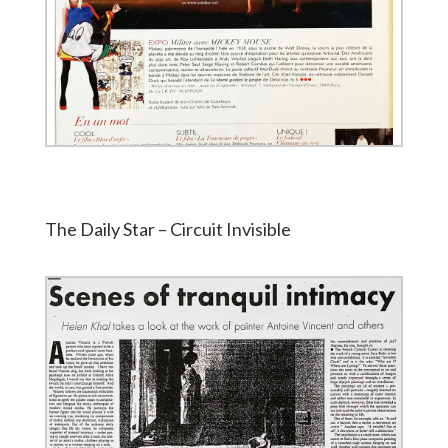
The Daily Star – Circuit Invisible