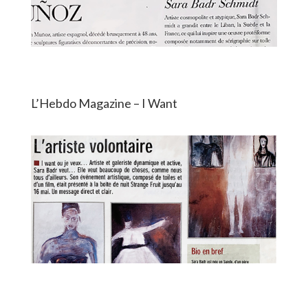
L’Hebdo Magazine – I Want