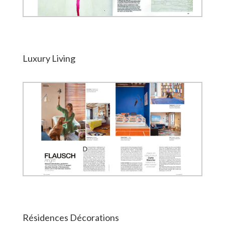
Luxury Living
Résidences Décorations