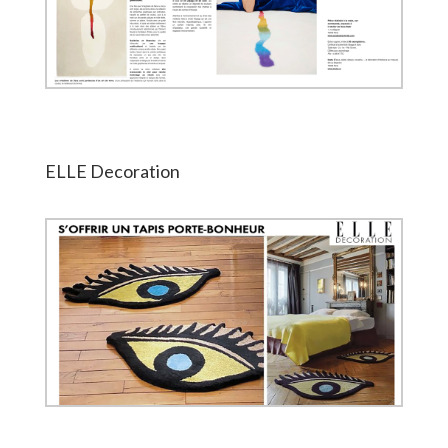
ELLE Decoration