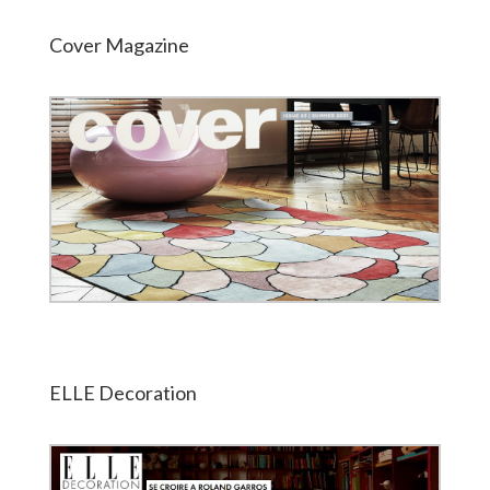
Cover Magazine
ELLE Decoration