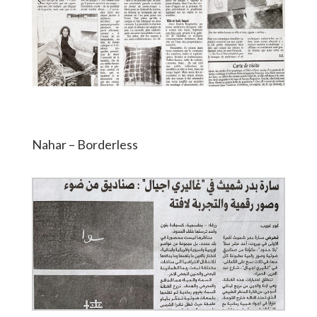
Nahar – Borderless