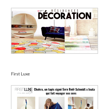
First Luxe