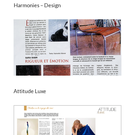
Harmonies – Design
Attitude Luxe