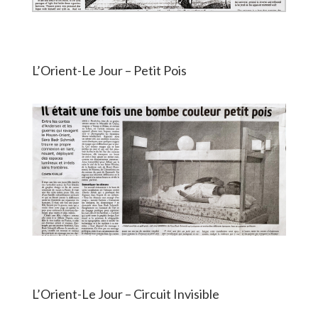
L’Orient-Le Jour – Petit Pois
L’Orient-Le Jour – Circuit Invisible