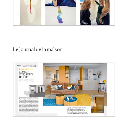
Le journal de la maison