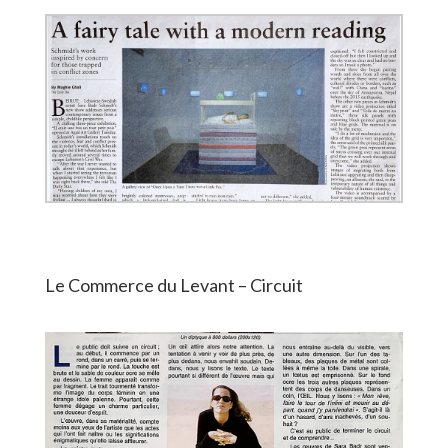
Le Commerce du Levant – Circuit