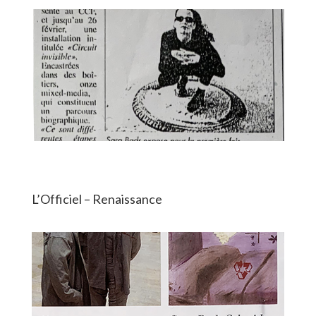
L’Officiel – Renaissance