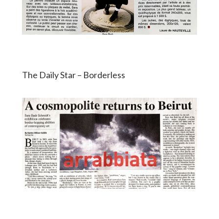
The Daily Star – Borderless