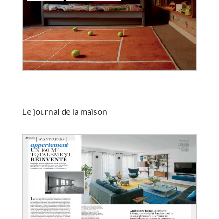
Le journal de la maison