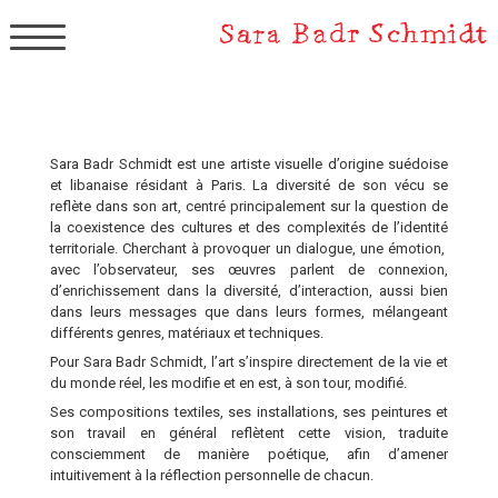
▼
Sara Badr Schmidt est une artiste visuelle d’origine suédoise
et libanaise résidant à Paris. La diversité de son vécu se
reflète dans son art, centré principalement sur la question de
la coexistence des cultures et des complexités de l’identité
territoriale. Cherchant à provoquer un dialogue, une émotion,
avec l’observateur, ses œuvres parlent de connexion,
d’enrichissement dans la diversité, d’interaction, aussi bien
dans leurs messages que dans leurs formes, mélangeant
différents genres, matériaux et techniques.
Pour Sara Badr Schmidt, l’art s’inspire directement de la vie et
du monde réel, les modifie et en est, à son tour, modifié.
Ses compositions textiles, ses installations, ses peintures et
son travail en général reflètent cette vision, traduite
consciemment de manière poétique, afin d’amener
intuitivement à la réflection personnelle de chacun.