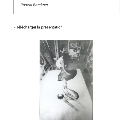
Pascal Bruckner
> Télécharger la présentation