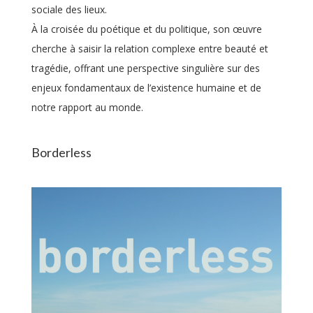
sociale des lieux.
À la croisée du poétique et du politique, son œuvre
cherche à saisir la relation complexe entre beauté et
tragédie, offrant une perspective singulière sur des
enjeux fondamentaux de l’existence humaine et de
notre rapport au monde.
Borderless