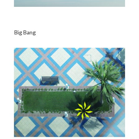
Big Bang