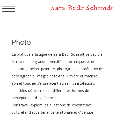
▲
Photo
La pratique artistique de Sara Badr Schmidt se déploie
à travers une grande diversité de techniques et de
supports, mêlant peinture, photographie, vidéo, textile
et sérigraphie. Images et textes, lumière et matière,
son et toucher s’entrelacent au sein d’installations
sensibles où se croisent différentes formes de
perception et d’expérience.
Son travail explore les questions de coexistence
culturelle, d’appartenance territoriale et d’identité