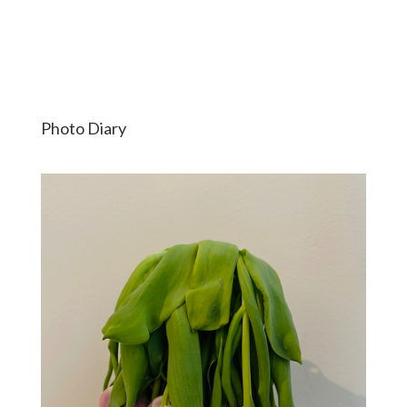
Photo Diary